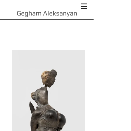
Gegham Aleksanyan
Portfolio